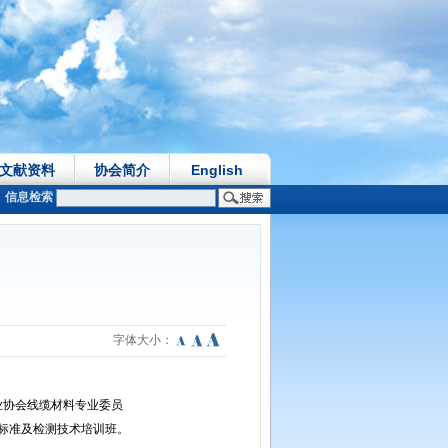
文献资料
协会简介
English
信息检索
字体大小：
协会线缆材料专业委员
料标准及检测技术培训班。