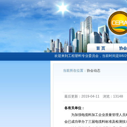
首 页
协会
欢迎来到工程塑料专业委员会，当前时间是8/6/2026
当前所在位置：
协会动态
最后更新：2019-04-11 浏览：13148
各有关单位：
为加强电缆料加工企业质量管理人员对
会已成功举办了三届电缆料标准及检测技术