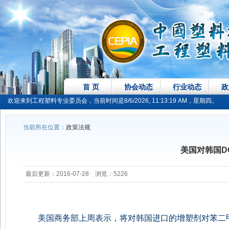
首 页
协会动态
行业动态
政
欢迎来到工程塑料专业委员会，当前时间是8/6/2026, 11:13:19 AM，星期四。
当前所在位置：
政策法规
美国对韩国D
最后更新：2016-07-28 浏览：5226
美国商务部上周表示，将对韩国进口的增塑剂对苯二甲酸